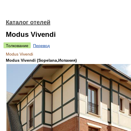
Каталог отелей
Modus Vivendi
Толкование
Перевод
Modus Vivendi
Modus Vivendi (Sopelana,Испания)